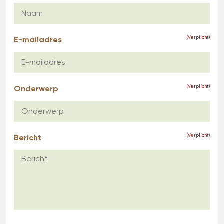
E-mailadres
(Verplicht)
Onderwerp
(Verplicht)
Bericht
(Verplicht)