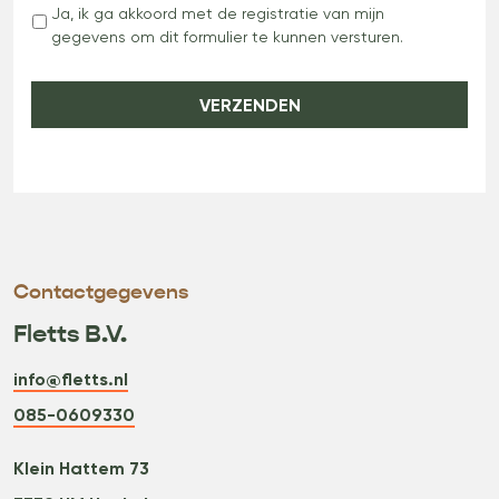
Ja, ik ga akkoord met de registratie van mijn
gegevens om dit formulier te kunnen versturen.
Contactgegevens
Fletts B.V.
info@fletts.nl
085-0609330
Klein Hattem 73